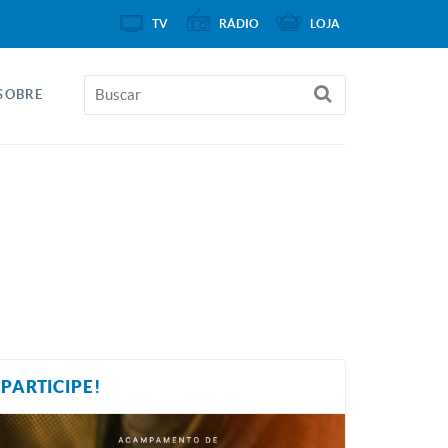
TV
RÁDIO
LOJA
SOBRE
PARTICIPE!