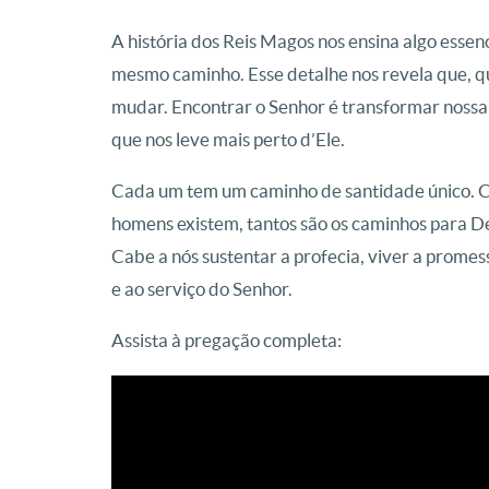
A história dos Reis Magos nos ensina algo essen
mesmo caminho. Esse detalhe nos revela que, 
mudar. Encontrar o Senhor é transformar nossa 
que nos leve mais perto d’Ele.
Cada um tem um caminho de santidade único. C
homens existem, tantos são os caminhos para De
Cabe a nós sustentar a profecia, viver a prome
e ao serviço do Senhor.
Assista à pregação completa: