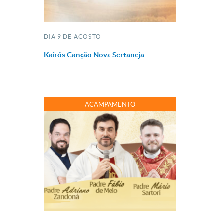
DIA 9 DE AGOSTO
Kairós Canção Nova Sertaneja
ACAMPAMENTO