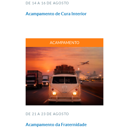
DE 14 A 16 DE AGOSTO
Acampamento de Cura Interior
ACAMPAMENTO
DE 21 A 23 DE AGOSTO
Acampamento da Fraternidade