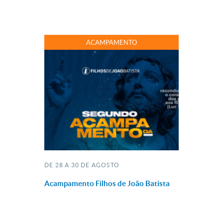
ACAMPAMENTO
DE 28 A 30 DE AGOSTO
Acampamento Filhos de João Batista