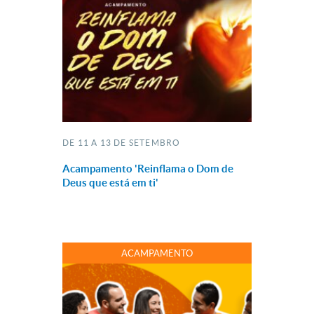
DE 11 A 13 DE SETEMBRO
Acampamento 'Reinflama o Dom de
Deus que está em ti'
ACAMPAMENTO