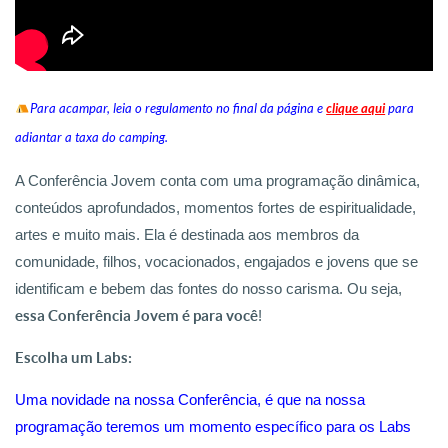
Para acampar, leia o regulamento no final da página e
clique aqui
para
adiantar a taxa do camping.
A Conferência Jovem conta com uma programação dinâmica,
conteúdos aprofundados, momentos fortes de espiritualidade,
artes e muito mais. Ela é destinada aos membros da
comunidade, filhos, vocacionados, engajados e jovens que se
identificam e bebem das fontes do nosso carisma. Ou seja,
essa Conferência Jovem é para você
!
Escolha um Labs:
Uma novidade na nossa Conferência, é que na nossa
programação teremos um momento específico para os Labs