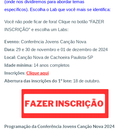
(onde nos dividiremos para abordar temas
específicos). Escolha o Lab que você mais se identifica:
Você não pode ficar de fora! Clique no botão “FAZER
INSCRIÇÃO” e escolha um Labs:
Evento:
Conferência Jovens Canção Nova
Data:
29 e 30 de novembro e 01 de dezembro de 2024
Local:
Canção Nova de Cachoeira Paulista-SP
Idade mínima:
14 anos completos
Inscrições:
Clique aqui
Abertura das inscrições do 1° lote:
18 de outubro.
Programação da Conferência Jovens Canção Nova 2024