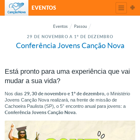
EVENTOS
Eventos
Passou
29 DE NOVEMBRO A 1º DE DEZEMBRO
Conferência Jovens Canção Nova
Está pronto para uma experiência que vai
mudar a sua vida?
Nos dias
29, 30 de novembro e 1º de dezembro,
o Ministério
Jovens Canção Nova realizará, na frente de missão de
Cachoeira Paulista (SP), o 5° encontro anual para jovens: a
Conferência Jovens Canção Nova
.