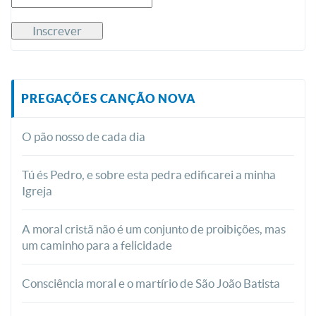
PREGAÇÕES CANÇÃO NOVA
O pão nosso de cada dia
Tú és Pedro, e sobre esta pedra edificarei a minha
Igreja
A moral cristã não é um conjunto de proibições, mas
um caminho para a felicidade
Consciência moral e o martírio de São João Batista