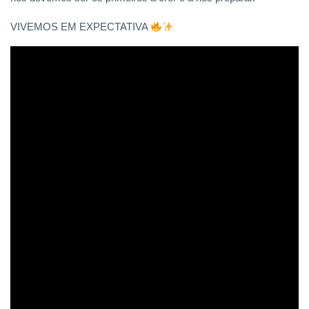
VIVEMOS EM EXPECTATIVA