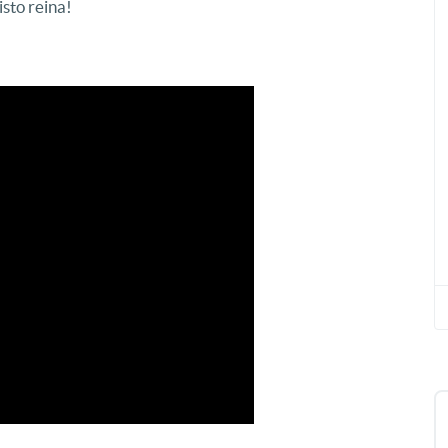
isto reina!