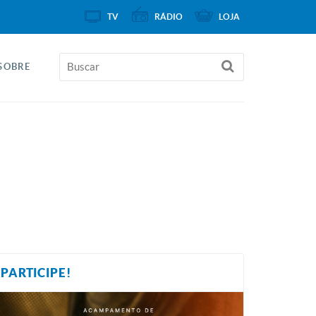
TV
RÁDIO
LOJA
SOBRE
PARTICIPE!