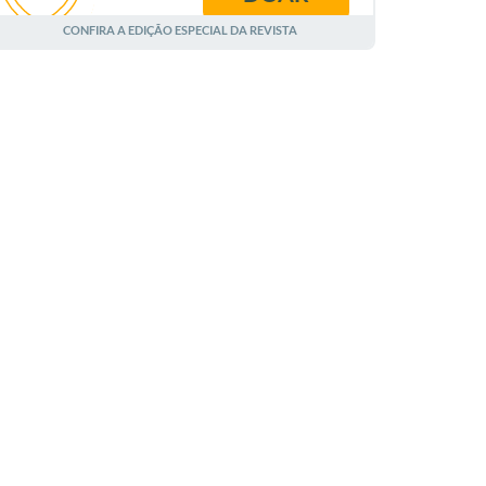
AGOSTO
CONFIRA A EDIÇÃO ESPECIAL DA REVISTA