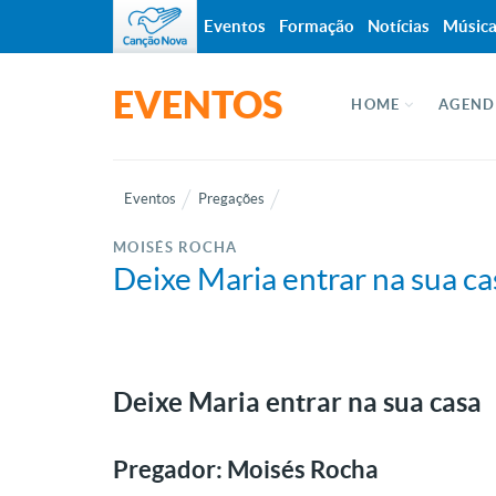
Eventos
Formação
Notícias
Músic
EVENTOS
HOME
AGEND
Eventos
Pregações
MOISÉS ROCHA
Deixe Maria entrar na sua ca
Deixe Maria entrar na sua casa
Pregador: Moisés Rocha