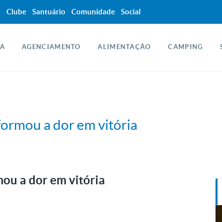
a
Clube
Santuário
Comunidade
Social
A
AGENCIAMENTO
ALIMENTAÇÃO
CAMPING
formou a dor em vitória
ou a dor em vitória