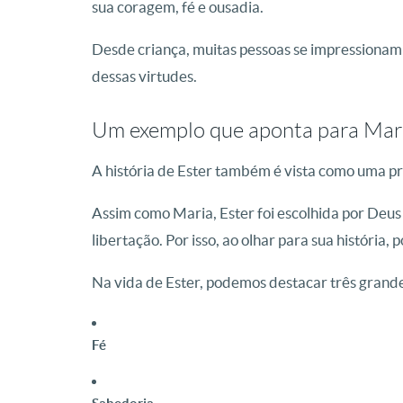
sua coragem, fé e ousadia.
Desde criança, muitas pessoas se impressionam 
dessas virtudes.
Um exemplo que aponta para Mar
A história de Ester também é vista como uma p
Assim como Maria, Ester foi escolhida por Deus
libertação. Por isso, ao olhar para sua história
Na vida de Ester, podemos destacar três grande
Fé