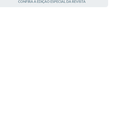
CONFIRA A EDIÇÃO ESPECIAL DA REVISTA