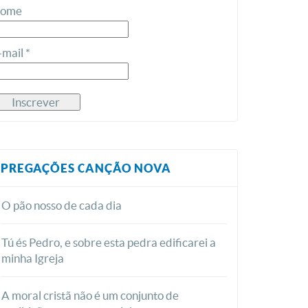
ome
-mail *
PREGAÇÕES CANÇÃO NOVA
O pão nosso de cada dia
Tú és Pedro, e sobre esta pedra edificarei a
minha Igreja
A moral cristã não é um conjunto de