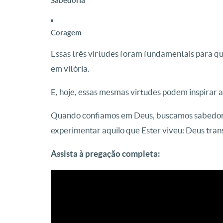
Sabedoria
Coragem
Essas três virtudes foram fundamentais para qu
em vitória.
E, hoje, essas mesmas virtudes podem inspirar a
Quando confiamos em Deus, buscamos sabedo
experimentar aquilo que Ester viveu: Deus tran
Assista à pregação completa: