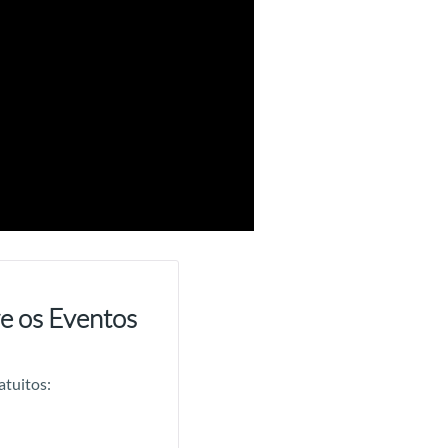
e os Eventos
atuitos: