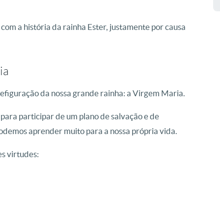
com a história da rainha Ester, justamente por causa
ia
refiguração da nossa grande rainha: a Virgem Maria.
 para participar de um plano de salvação e de
, podemos aprender muito para a nossa própria vida.
s virtudes: