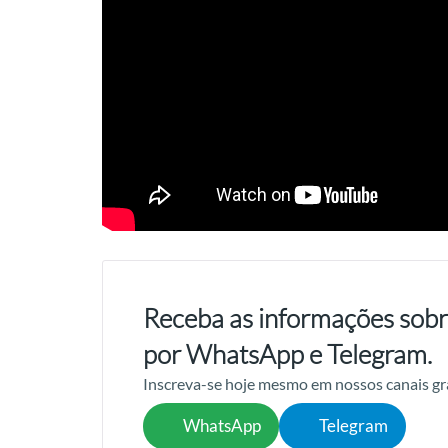
Receba as informações sobr
por WhatsApp e Telegram.
Inscreva-se hoje mesmo em nossos canais gr
WhatsApp
Telegram