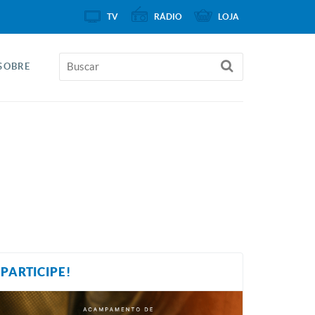
TV
RÁDIO
LOJA
SOBRE
PARTICIPE!