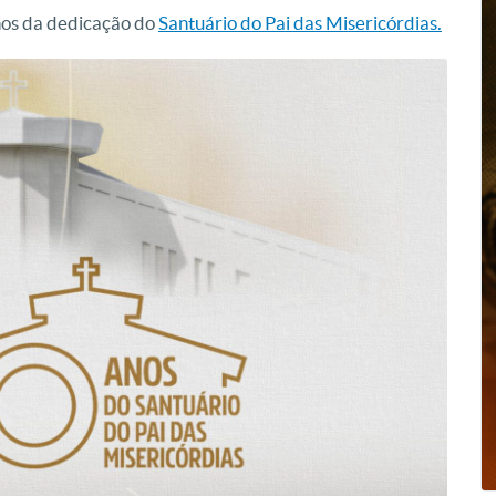
nos da dedicação do
Santuário do Pai das Misericórdias.