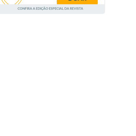
AGOSTO
CONFIRA A EDIÇÃO ESPECIAL DA REVISTA