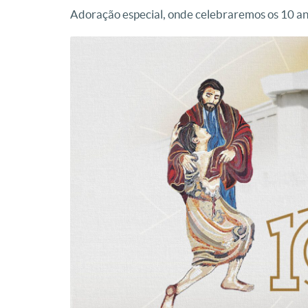
Adoração especial, onde celebraremos os 10 a