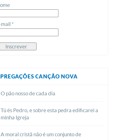
ome
-mail *
PREGAÇÕES CANÇÃO NOVA
O pão nosso de cada dia
Tú és Pedro, e sobre esta pedra edificarei a
minha Igreja
A moral cristã não é um conjunto de