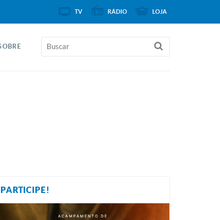
TV
RÁDIO
LOJA
SOBRE
PARTICIPE!