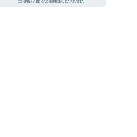
CONFIRA A EDIÇÃO ESPECIAL DA REVISTA