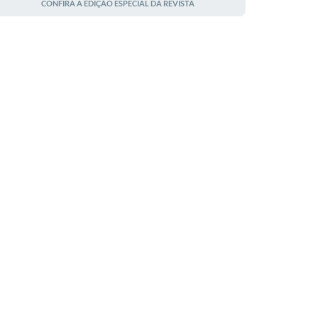
CONFIRA A EDIÇÃO ESPECIAL DA REVISTA