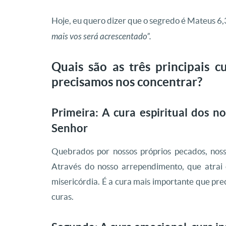
Hoje, eu quero dizer que o segredo é Mateus 6
mais vos será acrescentado”.
Quais são as três principais c
precisamos nos concentrar?
Primeira: A cura espiritual dos 
Senhor
Quebrados por nossos próprios pecados, noss
Através do nosso arrependimento, que atrai
misericórdia. É a cura mais importante que pre
curas.