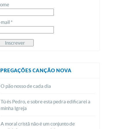
ome
-mail *
PREGAÇÕES CANÇÃO NOVA
O pão nosso de cada dia
Tú és Pedro, e sobre esta pedra edificarei a
minha Igreja
A moral cristã não é um conjunto de