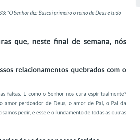
,33:
“O Senhor diz: Buscai primeiro o reino de Deus e tudo
uras que, neste final de semana, nós
nossos relacionamentos quebrados com o
as faltas. E como o Senhor nos cura espiritualmente?
 o amor perdoador de Deus, o amor de Pai, o Pai da
cisamos pedir, e esse é o fundamento de todas as outras