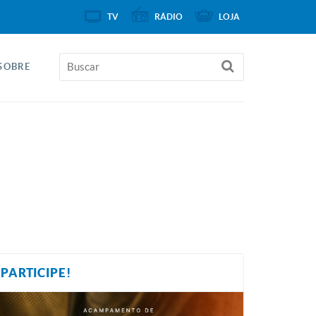
TV
RÁDIO
LOJA
SOBRE
PARTICIPE!