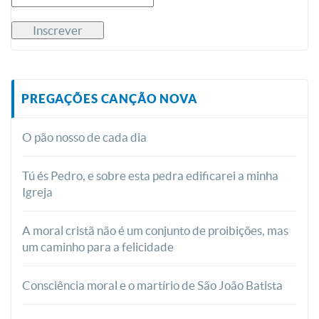
PREGAÇÕES CANÇÃO NOVA
O pão nosso de cada dia
Tú és Pedro, e sobre esta pedra edificarei a minha
Igreja
A moral cristã não é um conjunto de proibições, mas
um caminho para a felicidade
Consciência moral e o martírio de São João Batista