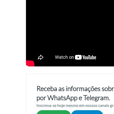
Receba as informações sobr
por WhatsApp e Telegram.
Inscreva-se hoje mesmo em nossos canais gr