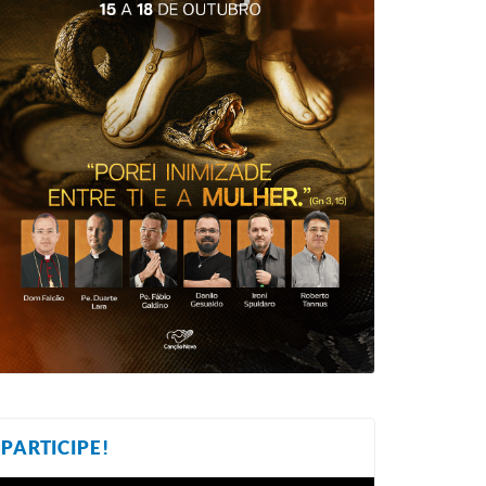
PARTICIPE!