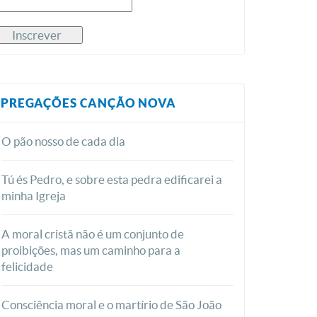
PREGAÇÕES CANÇÃO NOVA
O pão nosso de cada dia
Tú és Pedro, e sobre esta pedra edificarei a
minha Igreja
A moral cristã não é um conjunto de
proibições, mas um caminho para a
felicidade
Consciência moral e o martírio de São João