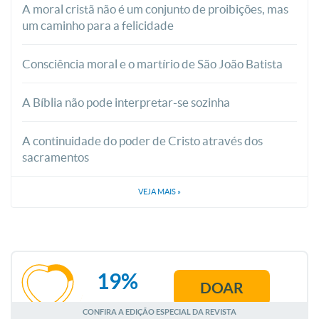
A moral cristã não é um conjunto de proibições, mas
um caminho para a felicidade
Consciência moral e o martírio de São João Batista
A Bíblia não pode interpretar-se sozinha
A continuidade do poder de Cristo através dos
sacramentos
VEJA MAIS
»
19%
DOAR
AGOSTO
CONFIRA A EDIÇÃO ESPECIAL DA REVISTA