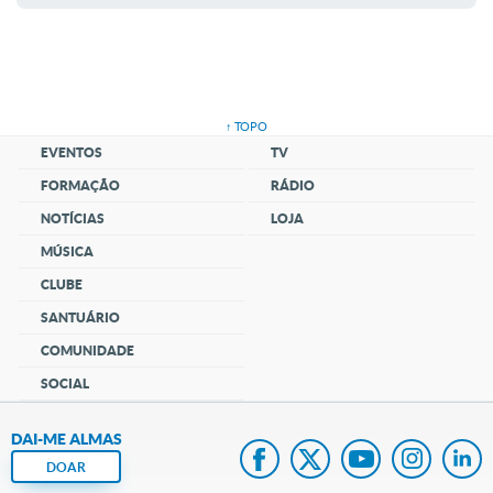
↑ TOPO
EVENTOS
TV
FORMAÇÃO
RÁDIO
NOTÍCIAS
LOJA
MÚSICA
CLUBE
SANTUÁRIO
COMUNIDADE
SOCIAL
DAI-ME ALMAS
DOAR