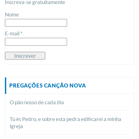
Inscreva-se gratuitamente
Nome
E-mail *
PREGAÇÕES CANÇÃO NOVA
O pão nosso de cada dia
Tú és Pedro, e sobre esta pedra edificarei a minha
Igreja