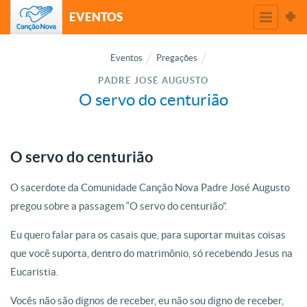
EVENTOS
Eventos
Pregações
PADRE JOSÉ AUGUSTO
O servo do centurião
O servo do centurião
O sacerdote da Comunidade Canção Nova Padre José Augusto
pregou sobre a passagem “O servo do centurião”.
Eu quero falar para os casais que, para suportar muitas coisas
que você suporta, dentro do matrimônio, só recebendo Jesus na
Eucaristia.
Vocês não são dignos de receber, eu não sou digno de receber,