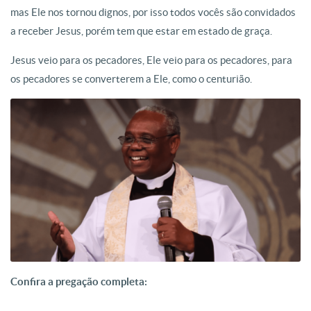
mas Ele nos tornou dignos, por isso todos vocês são convidados
a receber Jesus, porém tem que estar em estado de graça.
Jesus veio para os pecadores, Ele veio para os pecadores, para
os pecadores se converterem a Ele, como o centurião.
Confira a pregação completa: