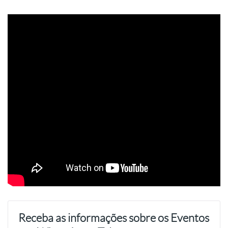
Receba as informações sobre os Eventos