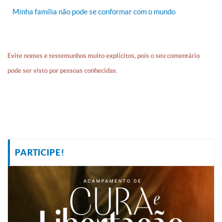
Minha família não pode se conformar com o mundo
Evite nomes e testemunhos muito explícitos, pois o seu comentário
pode ser visto por pessoas conhecidas.
PARTICIPE!