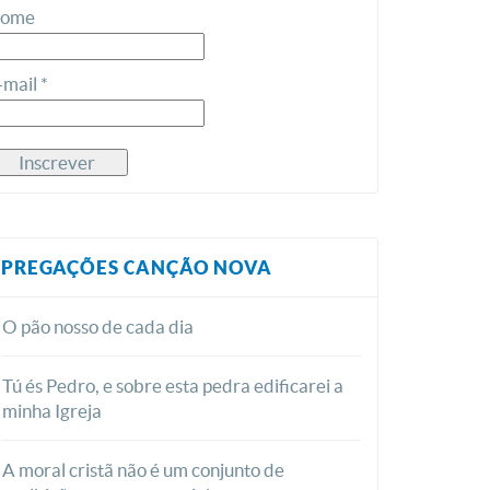
ome
-mail *
PREGAÇÕES CANÇÃO NOVA
O pão nosso de cada dia
Tú és Pedro, e sobre esta pedra edificarei a
minha Igreja
A moral cristã não é um conjunto de