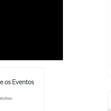
e os Eventos
atuitos: