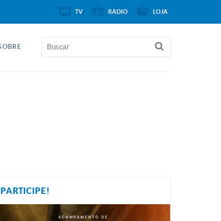
TV
RÁDIO
LOJA
SOBRE
PARTICIPE!