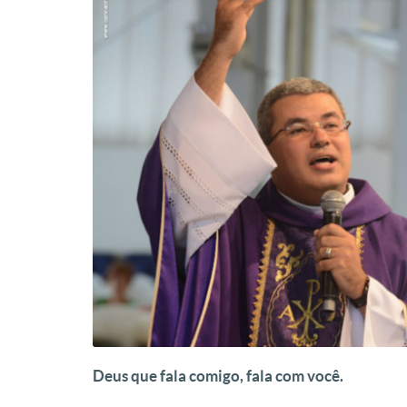
Deus que fala comigo, fala com você.