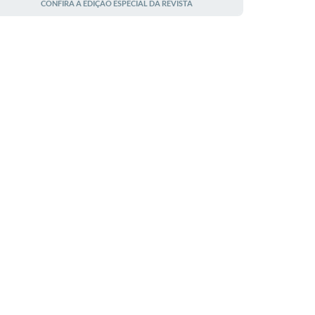
CONFIRA A EDIÇÃO ESPECIAL DA REVISTA