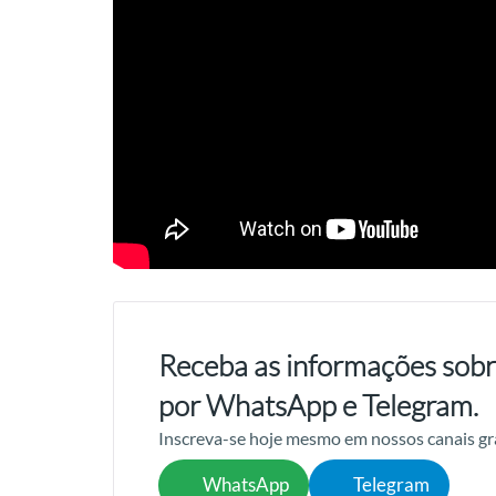
Receba as informações sobr
por WhatsApp e Telegram.
Inscreva-se hoje mesmo em nossos canais gr
WhatsApp
Telegram