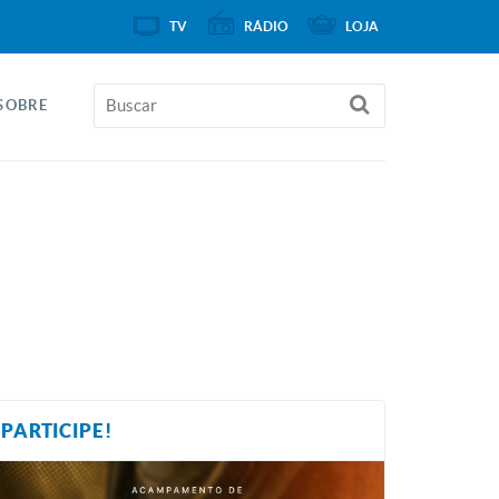
TV
RÁDIO
LOJA
SOBRE
PARTICIPE!