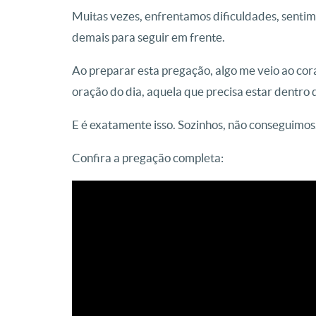
Muitas vezes, enfrentamos dificuldades, senti
demais para seguir em frente.
Ao preparar esta pregação, algo me veio ao cor
oração do dia, aquela que precisa estar dentro 
E é exatamente isso. Sozinhos, não conseguimos.
Confira a pregação completa: