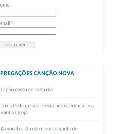
ome
-mail *
PREGAÇÕES CANÇÃO NOVA
O pão nosso de cada dia
Tú és Pedro, e sobre esta pedra edificarei a
minha Igreja
A moral cristã não é um conjunto de