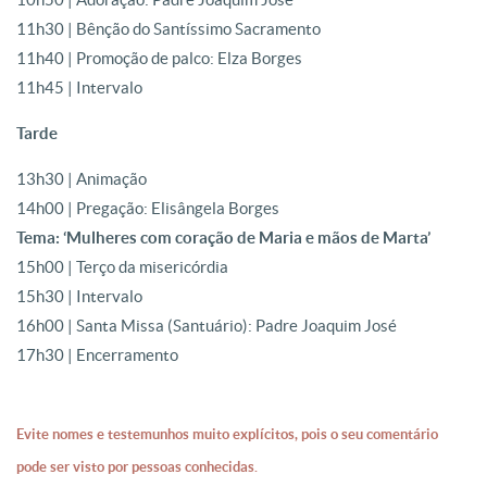
11h30 | Bênção do Santíssimo Sacramento
11h40 | Promoção de palco: Elza Borges
11h45 | Intervalo
Tarde
13h30 | Animação
14h00 | Pregação: Elisângela Borges
Tema: ‘Mulheres com coração de Maria e mãos de Marta’
15h00 | Terço da misericórdia
15h30 | Intervalo
16h00 | Santa Missa (Santuário): Padre Joaquim José
17h30 | Encerramento
Evite nomes e testemunhos muito explícitos, pois o seu comentário
pode ser visto por pessoas conhecidas.