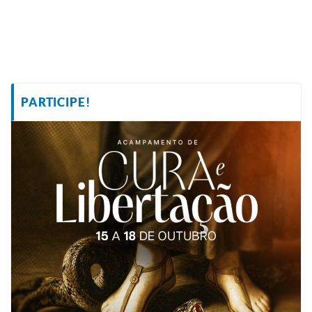
PARTICIPE!