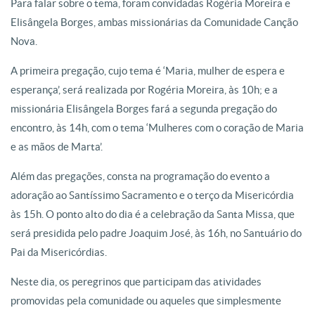
Para falar sobre o tema, foram convidadas Rogéria Moreira e
Elisângela Borges, ambas missionárias da Comunidade Canção
Nova.
A primeira pregação, cujo tema é ‘Maria, mulher de espera e
esperança’, será realizada por Rogéria Moreira, às 10h; e a
missionária Elisângela Borges fará a segunda pregação do
encontro, às 14h, com o tema ‘Mulheres com o coração de Maria
e as mãos de Marta’.
Além das pregações, consta na programação do evento a
adoração ao Santíssimo Sacramento e o terço da Misericórdia
às 15h. O ponto alto do dia é a celebração da Santa Missa, que
será presidida pelo padre Joaquim José, às 16h, no Santuário do
Pai da Misericórdias.
Neste dia, os peregrinos que participam das atividades
promovidas pela comunidade ou aqueles que simplesmente