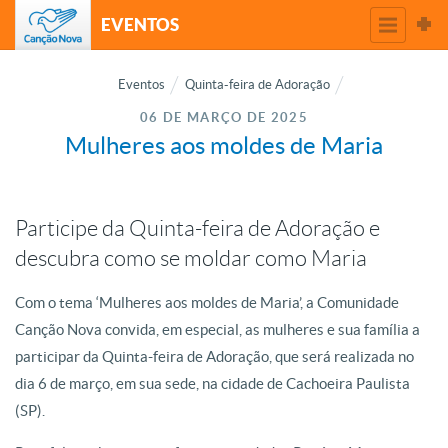
EVENTOS
Eventos
Quinta-feira de Adoração
06 DE MARÇO DE 2025
Mulheres aos moldes de Maria
Participe da Quinta-feira de Adoração e
descubra como se moldar como Maria
Com o tema ‘Mulheres aos moldes de Maria’, a Comunidade
Canção Nova convida, em especial, as mulheres e sua família a
participar da Quinta-feira de Adoração, que será realizada no
dia 6 de março, em sua sede, na cidade de Cachoeira Paulista
(SP).