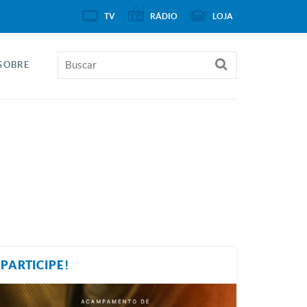
TV
RÁDIO
LOJA
SOBRE
PARTICIPE!