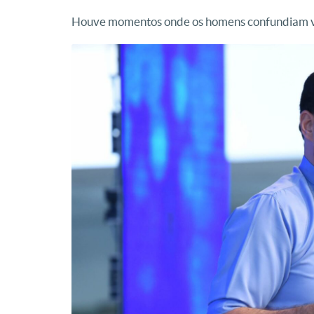
Houve momentos onde os homens confundiam v