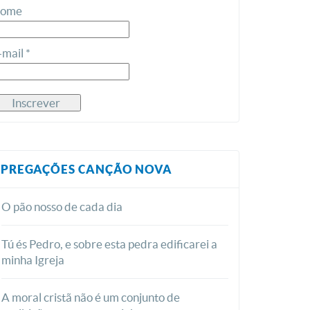
ome
-mail *
PREGAÇÕES CANÇÃO NOVA
O pão nosso de cada dia
Tú és Pedro, e sobre esta pedra edificarei a
minha Igreja
A moral cristã não é um conjunto de