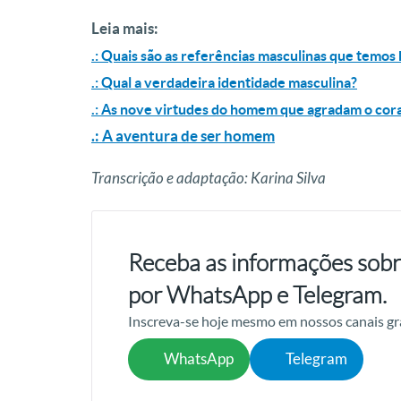
Leia mais:
.: Quais são as referências masculinas que temos 
.: Qual a verdadeira identidade masculina?
.: As nove virtudes do homem que agradam o cor
.: A aventura de ser homem
Transcrição e adaptação: Karina Silva
Receba as informações sobr
por WhatsApp e Telegram.
Inscreva-se hoje mesmo em nossos canais gr
WhatsApp
Telegram