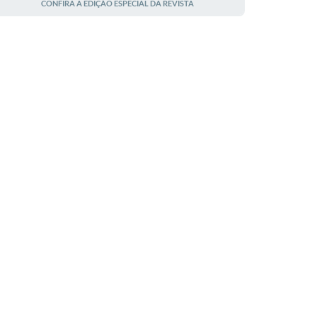
CONFIRA A EDIÇÃO ESPECIAL DA REVISTA