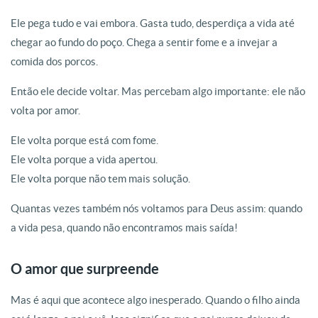
Ele pega tudo e vai embora. Gasta tudo, desperdiça a vida até
chegar ao fundo do poço. Chega a sentir fome e a invejar a
comida dos porcos.
Então ele decide voltar. Mas percebam algo importante: ele não
volta por amor.
Ele volta porque está com fome.
Ele volta porque a vida apertou.
Ele volta porque não tem mais solução.
Quantas vezes também nós voltamos para Deus assim: quando
a vida pesa, quando não encontramos mais saída!
O amor que surpreende
Mas é aqui que acontece algo inesperado. Quando o filho ainda