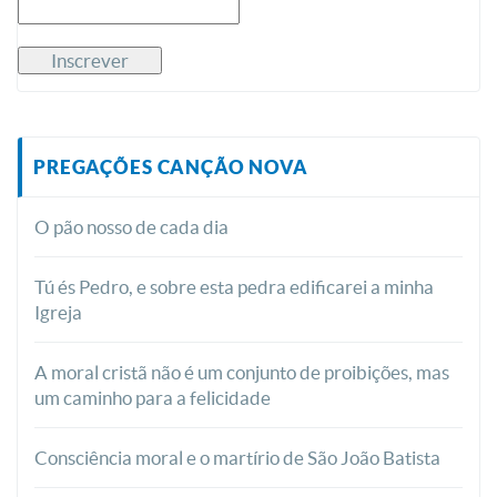
PREGAÇÕES CANÇÃO NOVA
O pão nosso de cada dia
Tú és Pedro, e sobre esta pedra edificarei a minha
Igreja
A moral cristã não é um conjunto de proibições, mas
um caminho para a felicidade
Consciência moral e o martírio de São João Batista