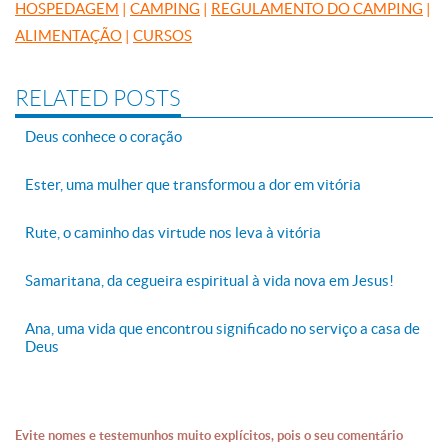
HOSPEDAGEM
|
CAMPING
|
REGULAMENTO DO CAMPING
|
ALIMENTAÇÃO
|
CURSOS
RELATED POSTS
Deus conhece o coração
Ester, uma mulher que transformou a dor em vitória
Rute, o caminho das virtude nos leva à vitória
Samaritana, da cegueira espiritual à vida nova em Jesus!
Ana, uma vida que encontrou significado no serviço a casa de
Deus
Evite nomes e testemunhos muito explícitos, pois o seu comentário