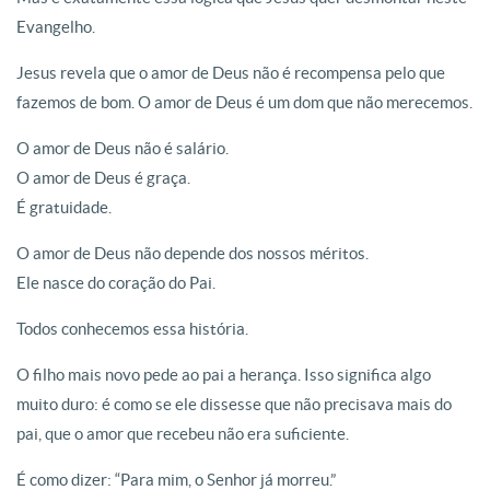
Evangelho.
Jesus revela que o amor de Deus não é recompensa pelo que
fazemos de bom. O amor de Deus é um dom que não merecemos.
O amor de Deus não é salário.
O amor de Deus é graça.
É gratuidade.
O amor de Deus não depende dos nossos méritos.
Ele nasce do coração do Pai.
Todos conhecemos essa história.
O filho mais novo pede ao pai a herança. Isso significa algo
muito duro: é como se ele dissesse que não precisava mais do
pai, que o amor que recebeu não era suficiente.
É como dizer: “Para mim, o Senhor já morreu.”