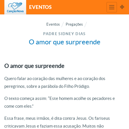
EVENTOS
Eventos
Pregações
PADRE SIDNEY DIAS
O amor que surpreende
O amor que surpreende
Quero falar ao coração das mulheres e ao coração dos
peregrinos, sobre a parábola do Filho Pródigo.
O texto começa assim: “Este homem acolhe os pecadores e
come com eles.”
Essa frase, meus irmãos, é dita contra Jesus. Os fariseus
criticavam Jesus e faziam essa acusação. Muitos não