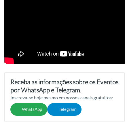
Receba as informações sobre os Eventos
por WhatsApp e Telegram.
Inscreva-se hoje mesmo em nossos canais gratuitos:
WhatsApp
Telegram