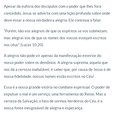
Apesar da euforia dos discípulos com o poder que lhes fora
concedido, Jesus os adverte com uma lição profunda sobre onde
deve estar a nossa verdadeira alegria. Ele continua a falar:
“Porém, não vos alegreis de que os espíritos se vos submetam,
mas alegrai-vos de que os nomes dos vossos estejam escritos
nos céus” (Lucas 10,20).
A alegria não pode vir apenas da manifestação exterior do
nosso poder sobre os demônios. A alegria suprema, aquela que
nos dá a certeza inabalável, é saber que, por causa de Jesus e de
nossa fidelidade, nossos nomes estão escritos no Céu!
Essa é a nossa grande vitória no combate espiritual. O poder de
expulsar o mal é um serviço, uma ferramenta do Reino. Mas a
certeza da Salvação, o fato de sermos herdeiros do Céu, é a
nossa fonte inesgotável de alegria e esperança.