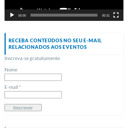
00:00
00:31
RECEBA CONTEÚDOS NO SEU E-MAIL
RELACIONADOS AOS EVENTOS
Inscreva-se gratuitamente
Nome
E-mail *