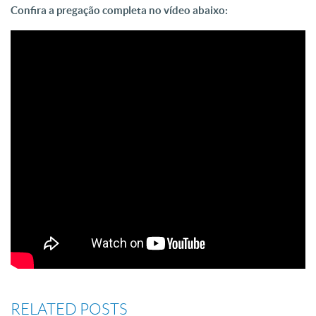
Confira a pregação completa no vídeo abaixo:
RELATED POSTS