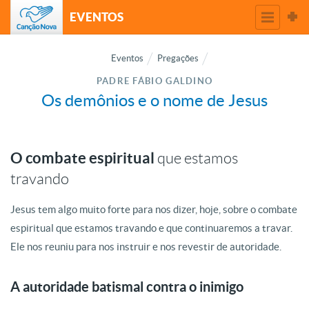
EVENTOS
Eventos
Pregações
PADRE FÁBIO GALDINO
Os demônios e o nome de Jesus
O combate espiritual
que estamos
travando
Jesus tem algo muito forte para nos dizer, hoje, sobre o combate
espiritual que estamos travando e que continuaremos a travar.
Ele nos reuniu para nos instruir e nos revestir de autoridade.
A autoridade batismal contra o inimigo