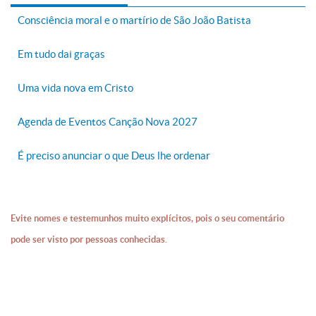
Consciência moral e o martírio de São João Batista
Em tudo dai graças
Uma vida nova em Cristo
Agenda de Eventos Canção Nova 2027
É preciso anunciar o que Deus lhe ordenar
Evite nomes e testemunhos muito explícitos, pois o seu comentário
pode ser visto por pessoas conhecidas.