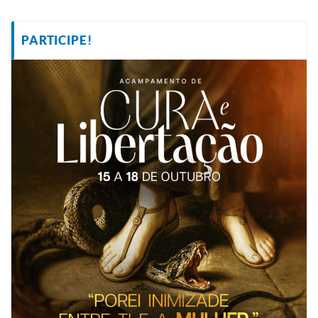
PARTICIPE!