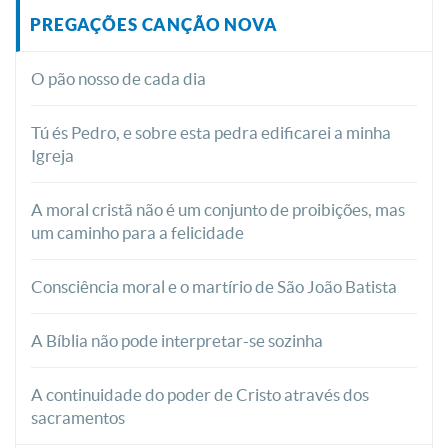
PREGAÇÕES CANÇÃO NOVA
O pão nosso de cada dia
Tú és Pedro, e sobre esta pedra edificarei a minha
Igreja
A moral cristã não é um conjunto de proibições, mas
um caminho para a felicidade
Consciência moral e o martírio de São João Batista
A Bíblia não pode interpretar-se sozinha
A continuidade do poder de Cristo através dos
sacramentos