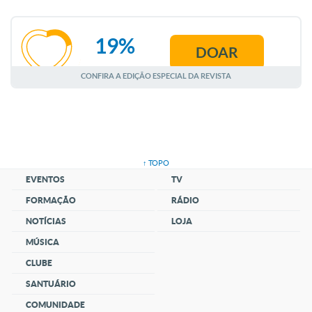
19%
DOAR
AGOSTO
CONFIRA A EDIÇÃO ESPECIAL DA REVISTA
↑ TOPO
EVENTOS
TV
FORMAÇÃO
RÁDIO
NOTÍCIAS
LOJA
MÚSICA
CLUBE
SANTUÁRIO
COMUNIDADE