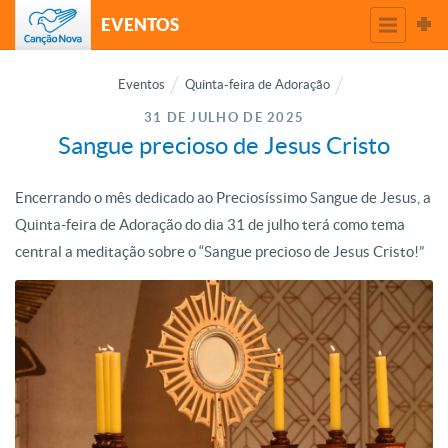
EVENTOS
Eventos
Quinta-feira de Adoração
31 DE JULHO DE 2025
Sangue precioso de Jesus Cristo
Encerrando o mês dedicado ao Preciosíssimo Sangue de Jesus, a
Quinta-feira de Adoração do dia 31 de julho terá como tema
central a meditação sobre o “Sangue precioso de Jesus Cristo!”