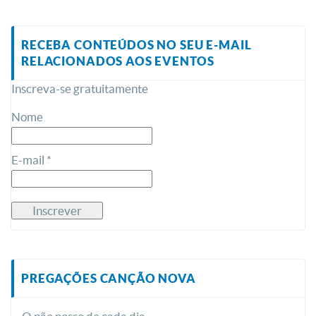
RECEBA CONTEÚDOS NO SEU E-MAIL
RELACIONADOS AOS EVENTOS
Inscreva-se gratuitamente
Nome
E-mail *
PREGAÇÕES CANÇÃO NOVA