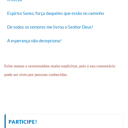
Espírito Santo, força daqueles que estão no caminho
De todos os temores me livrou o Senhor Deus!
A esperança não decepciona!
Evite nomes e testemunhos muito explícitos, pois o seu comentário
pode ser visto por pessoas conhecidas.
PARTICIPE!