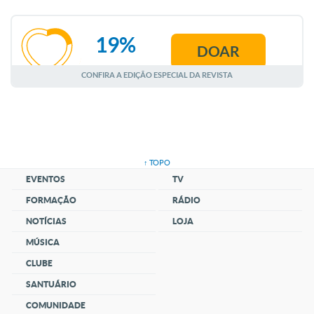
19%
DOAR
AGOSTO
CONFIRA A EDIÇÃO ESPECIAL DA REVISTA
↑ TOPO
EVENTOS
TV
FORMAÇÃO
RÁDIO
NOTÍCIAS
LOJA
MÚSICA
CLUBE
SANTUÁRIO
COMUNIDADE