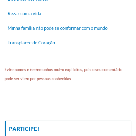
Rezar com a vida
Minha família não pode se conformar com o mundo
Transplante de Coração
Evite nomes e testemunhos muito explícitos, pois o seu comentário
pode ser visto por pessoas conhecidas.
PARTICIPE!