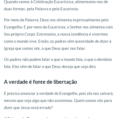
Quando vamos à Celebração Eucarística, alimentamo-nos de
duas formas: pela Palavra e pela Eucaristia.
Por meio da Palavra, Deus nos alimenta espiritualmente pelo
Evangelho. E por meio da Eucaristia, o Senhor nos alimenta com
Seu próprio Corpo. Entretanto, a nossa tendência é vivermos
como o mundo vive. Então, os padres têm autoridade de dizer à
Igreja que somos nós, o que Deus quer nos falar.
Os padres não podem falar o que o mundo fala, o que o demônio
fala. Eles têm de falar o que Deus deseja que seja dito.
A verdade é fonte de libertação
É preciso anunciar a verdade do Evangelho, pois ela nos salvará,
mesmo que seja algo que não aceitemos. Quem somos nós para
dizer que Jesus está errado?