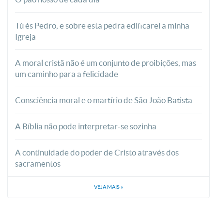
Tú és Pedro, e sobre esta pedra edificarei a minha
Igreja
A moral cristã não é um conjunto de proibições, mas
um caminho para a felicidade
Consciência moral e o martírio de São João Batista
A Bíblia não pode interpretar-se sozinha
A continuidade do poder de Cristo através dos
sacramentos
VEJA MAIS
»