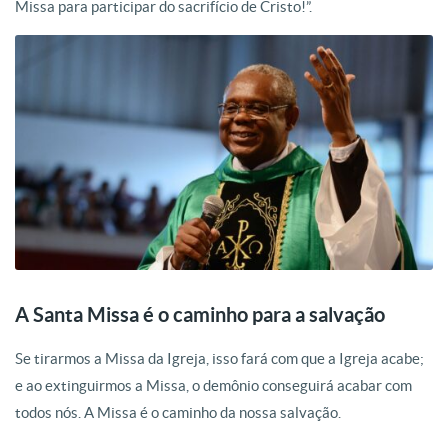
Missa para participar do sacrifício de Cristo!”.
A Santa Missa é o caminho para a salvação
Se tirarmos a Missa da Igreja, isso fará com que a Igreja acabe;
e ao extinguirmos a Missa, o demônio conseguirá acabar com
todos nós. A Missa é o caminho da nossa salvação.