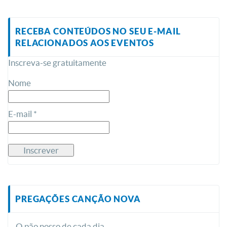
RECEBA CONTEÚDOS NO SEU E-MAIL
RELACIONADOS AOS EVENTOS
Inscreva-se gratuitamente
Nome
E-mail *
PREGAÇÕES CANÇÃO NOVA
O pão nosso de cada dia