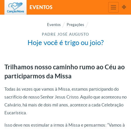
EVENTOS
Eventos
Pregações
PADRE JOSÉ AUGUSTO
Hoje você é trigo ou joio?
Trilhamos nosso caminho rumo ao Céu ao
participarmos da Missa
Todas às vezes que vamos à Missa, estamos participando do
sacrifício de nosso Senhor Jesus Cristo. Aquilo que aconteceu no
Calvário, há mais de dois mil anos, acontece a cada Celebração
Eucarística.
Isso deve nos estimular a irmos à Missa e pensarmos: “Vamos à