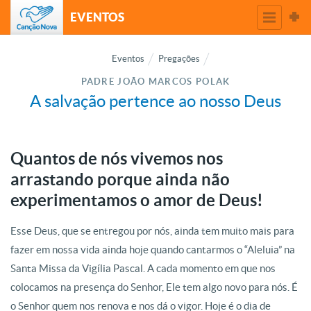
EVENTOS
Eventos
Pregações
PADRE JOÃO MARCOS POLAK
A salvação pertence ao nosso Deus
Quantos de nós vivemos nos
arrastando porque ainda não
experimentamos o amor de Deus!
Esse Deus, que se entregou por nós, ainda tem muito mais para
fazer em nossa vida ainda hoje quando cantarmos o “Aleluia” na
Santa Missa da Vigília Pascal. A cada momento em que nos
colocamos na presença do Senhor, Ele tem algo novo para nós. É
o Senhor quem nos renova e nos dá o vigor. Hoje é o dia de