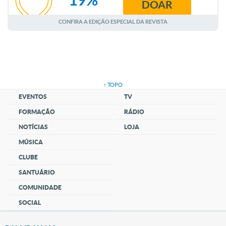
DOAR
AGOSTO
CONFIRA A EDIÇÃO ESPECIAL DA REVISTA
↑ TOPO
EVENTOS
TV
FORMAÇÃO
RÁDIO
NOTÍCIAS
LOJA
MÚSICA
CLUBE
SANTUÁRIO
COMUNIDADE
SOCIAL