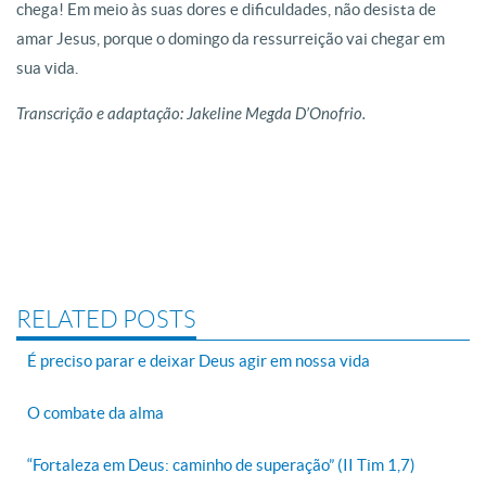
chega! Em meio às suas dores e dificuldades, não desista de
amar Jesus, porque o domingo da ressurreição vai chegar em
sua vida.
Transcrição e adaptação: Jakeline Megda D’Onofrio.
RELATED POSTS
É preciso parar e deixar Deus agir em nossa vida
O combate da alma
“Fortaleza em Deus: caminho de superação” (II Tim 1,7)