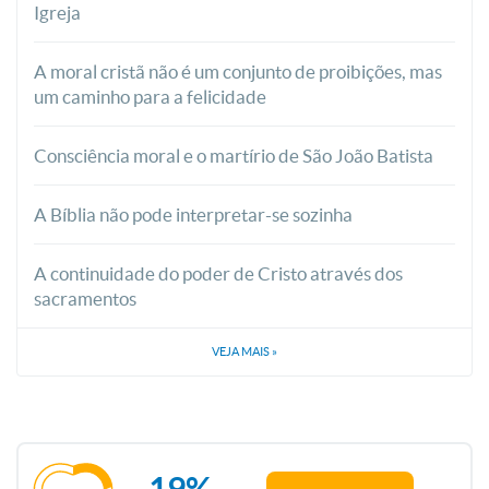
Igreja
A moral cristã não é um conjunto de proibições, mas
um caminho para a felicidade
Consciência moral e o martírio de São João Batista
A Bíblia não pode interpretar-se sozinha
A continuidade do poder de Cristo através dos
sacramentos
VEJA MAIS
»
19%