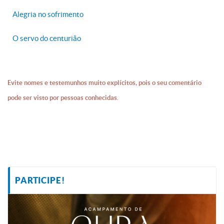
Alegria no sofrimento
O servo do centurião
Evite nomes e testemunhos muito explícitos, pois o seu comentário
pode ser visto por pessoas conhecidas.
PARTICIPE!