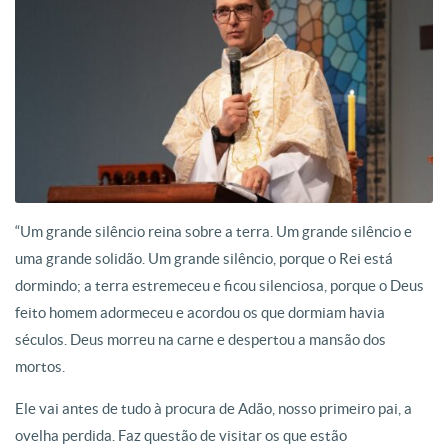
“Um grande silêncio reina sobre a terra. Um grande silêncio e
uma grande solidão. Um grande silêncio, porque o Rei está
dormindo; a terra estremeceu e ficou silenciosa, porque o Deus
feito homem adormeceu e acordou os que dormiam havia
séculos. Deus morreu na carne e despertou a mansão dos
mortos.
Ele vai antes de tudo à procura de Adão, nosso primeiro pai, a
ovelha perdida. Faz questão de visitar os que estão