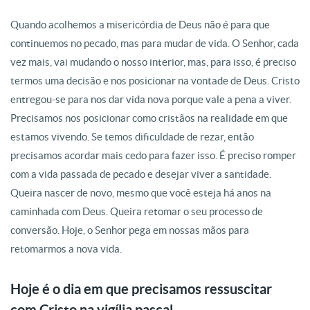
Quando acolhemos a misericórdia de Deus não é para que
continuemos no pecado, mas para mudar de vida. O Senhor, cada
vez mais, vai mudando o nosso interior, mas, para isso, é preciso
termos uma decisão e nos posicionar na vontade de Deus. Cristo
entregou-se para nos dar vida nova porque vale a pena a viver.
Precisamos nos posicionar como cristãos na realidade em que
estamos vivendo. Se temos dificuldade de rezar, então
precisamos acordar mais cedo para fazer isso. É preciso romper
com a vida passada de pecado e desejar viver a santidade.
Queira nascer de novo, mesmo que você esteja há anos na
caminhada com Deus. Queira retomar o seu processo de
conversão. Hoje, o Senhor pega em nossas mãos para
retomarmos a nova vida.
Hoje é o dia em que precisamos ressuscitar
com Cristo na vigília pascal