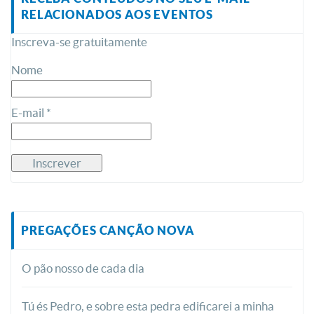
RELACIONADOS AOS EVENTOS
Inscreva-se gratuitamente
Nome
E-mail *
PREGAÇÕES CANÇÃO NOVA
O pão nosso de cada dia
Tú és Pedro, e sobre esta pedra edificarei a minha