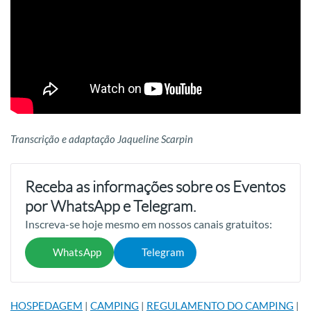
Transcrição e adaptação Jaqueline Scarpin
Receba as informações sobre os Eventos
por WhatsApp e Telegram.
Inscreva-se hoje mesmo em nossos canais gratuitos:
WhatsApp
Telegram
HOSPEDAGEM
|
CAMPING
|
REGULAMENTO DO CAMPING
|