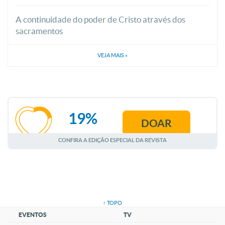
A continuidade do poder de Cristo através dos
sacramentos
VEJA MAIS
»
19%
DOAR
AGOSTO
CONFIRA A EDIÇÃO ESPECIAL DA REVISTA
↑ TOPO
EVENTOS
TV