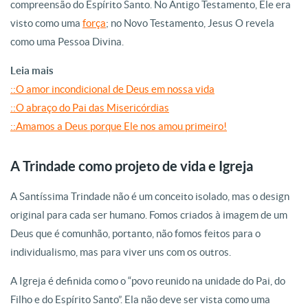
compreensão do Espírito Santo. No Antigo Testamento, Ele era
visto como uma
força
; no Novo Testamento, Jesus O revela
como uma Pessoa Divina.
Leia mais
::O amor incondicional de Deus em nossa vida
::O abraço do Pai das Misericórdias
::Amamos a Deus porque Ele nos amou primeiro!
A Trindade como projeto de vida e Igreja
A Santíssima Trindade não é um conceito isolado, mas o design
original para cada ser humano. Fomos criados à imagem de um
Deus que é comunhão, portanto, não fomos feitos para o
individualismo, mas para viver uns com os outros.
A Igreja é definida como o “povo reunido na unidade do Pai, do
Filho e do Espírito Santo”. Ela não deve ser vista como uma