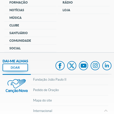
FORMAÇÃO
RÁDIO
NOTÍCIAS
LOJA
MÚSICA
CLUBE
SANTUÁRIO
COMUNIDADE
SOCIAL
DAI-ME ALMAS
DOAR
Fundação João Paulo II
Pedido de Oração
Mapa do site
Internacional