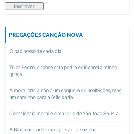
PREGAÇÕES CANÇÃO NOVA
O pão nosso de cada dia
Tú és Pedro, e sobre esta pedra edificarei a minha
Igreja
A moral cristã não é um conjunto de proibições, mas
um caminho para a felicidade
Consciência moral e o martírio de São João Batista
A Bíblia não pode interpretar-se sozinha