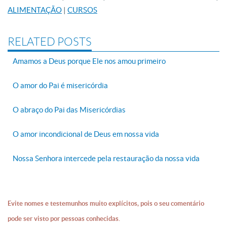
ALIMENTAÇÃO
|
CURSOS
RELATED POSTS
Amamos a Deus porque Ele nos amou primeiro
O amor do Pai é misericórdia
O abraço do Pai das Misericórdias
O amor incondicional de Deus em nossa vida
Nossa Senhora intercede pela restauração da nossa vida
Evite nomes e testemunhos muito explícitos, pois o seu comentário
pode ser visto por pessoas conhecidas.