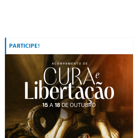
PARTICIPE!