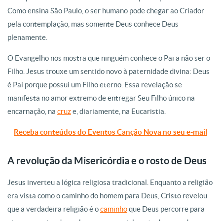
Como ensina São Paulo, o ser humano pode chegar ao Criador
pela contemplação, mas somente Deus conhece Deus
plenamente.
O Evangelho nos mostra que ninguém conhece o Pai a não ser o
Filho. Jesus trouxe um sentido novo à paternidade divina: Deus
é Pai porque possui um Filho eterno. Essa revelação se
manifesta no amor extremo de entregar Seu Filho único na
encarnação, na
cruz
e, diariamente, na Eucaristia.
Receba conteúdos do Eventos Canção Nova no seu e-mail
A revolução da Misericórdia e o rosto de Deus
Jesus inverteu a lógica religiosa tradicional. Enquanto a religião
era vista como o caminho do homem para Deus, Cristo revelou
que a verdadeira religião é o
caminho
que Deus percorre para