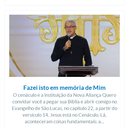
Fazei isto em memória de Mim
O cenáculo e a instituição da Nova Aliança Quero
convidar você a pegar sua Bíblia e abrir comigo no
Evangelho de São Lucas, no capítulo 22, a partir do
versículo 14. Jesus está no Cenáculo. Lá,
aconteceram coisas fundamentais: a...