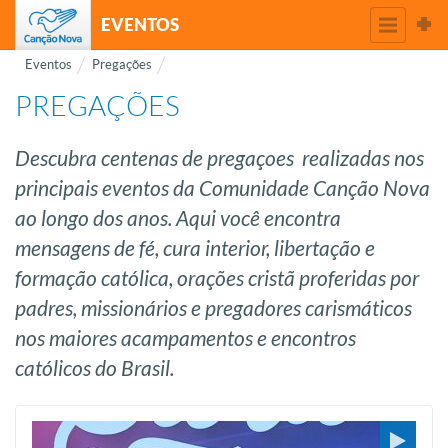
EVENTOS
Eventos
Pregações
PREGAÇÕES
Descubra centenas de pregaçoes realizadas nos
principais eventos da Comunidade Canção Nova
ao longo dos anos. Aqui você encontra
mensagens de fé, cura interior, libertação e
formação católica, orações cristã proferidas por
padres, missionários e pregadores carismáticos
nos maiores acampamentos e encontros
católicos do Brasil.