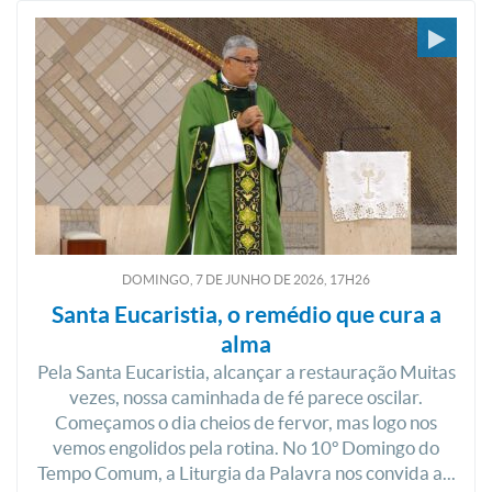
DOMINGO, 7
DE
JUNHO
DE
2026, 17H26
Santa Eucaristia, o remédio que cura a
alma
Pela Santa Eucaristia, alcançar a restauração Muitas
vezes, nossa caminhada de fé parece oscilar.
Começamos o dia cheios de fervor, mas logo nos
vemos engolidos pela rotina. No 10º Domingo do
Tempo Comum, a Liturgia da Palavra nos convida a...