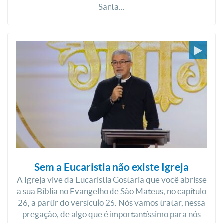
Santa...
Sem a Eucaristia não existe Igreja
A Igreja vive da Eucaristia Gostaria que você abrisse
a sua Bíblia no Evangelho de São Mateus, no capítulo
26, a partir do versículo 26. Nós vamos tratar, nessa
pregação, de algo que é importantíssimo para nós