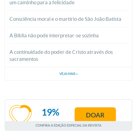
um caminho para a felicidade
Consciência moral e o martírio de São João Batista
A Bíblia não pode interpretar-se sozinha
A continuidade do poder de Cristo através dos
sacramentos
VEJA MAIS
»
19%
DOAR
AGOSTO
CONFIRA A EDIÇÃO ESPECIAL DA REVISTA