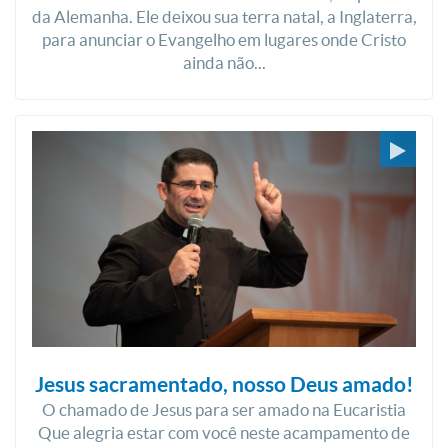
da Alemanha. Ele deixou sua terra natal, a Inglaterra,
para anunciar o Evangelho em lugares onde Cristo
ainda não...
Jesus sacramentado, nosso Deus amado!
O chamado de Jesus para ser amado na Eucaristia
Que alegria estar com você neste acampamento de