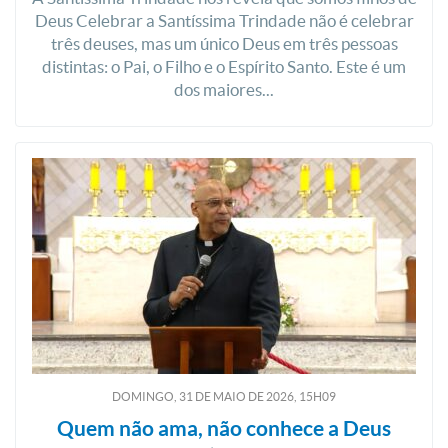
Deus Celebrar a Santíssima Trindade não é celebrar
três deuses, mas um único Deus em três pessoas
distintas: o Pai, o Filho e o Espírito Santo. Este é um
dos maiores...
DOMINGO, 31
DE
MAIO
DE
2026, 15H09
Quem não ama, não conhece a Deus