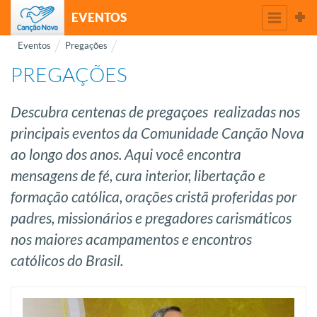
EVENTOS
Eventos
Pregações
PREGAÇÕES
Descubra centenas de pregaçoes realizadas nos
principais eventos da Comunidade Canção Nova
ao longo dos anos. Aqui você encontra
mensagens de fé, cura interior, libertação e
formação católica, orações cristã proferidas por
padres, missionários e pregadores carismáticos
nos maiores acampamentos e encontros
católicos do Brasil.