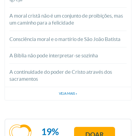
A moral cristã não é um conjunto de proibições, mas
um caminho para a felicidade
Consciência moral e o martírio de São João Batista
A Bíblia não pode interpretar-se sozinha
A continuidade do poder de Cristo através dos
sacramentos
VEJA MAIS
»
19%
DOAR