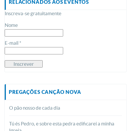
RELACIONADOS AOS EVENTOS
Inscreva-se gratuitamente
Nome
E-mail *
PREGAÇÕES CANÇÃO NOVA
O pão nosso de cada dia
Tú és Pedro, e sobre esta pedra edificarei a minha
Igreja